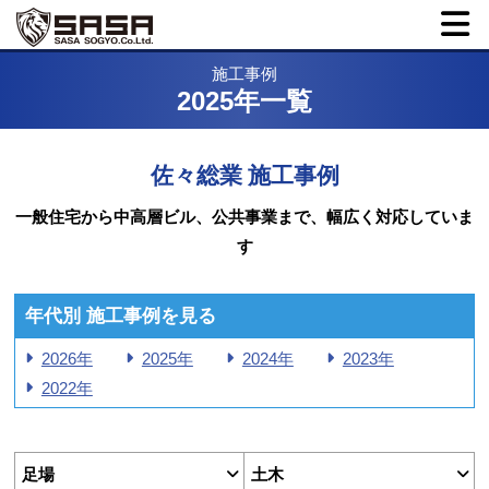
施工事例
2025年一覧
佐々総業 施工事例
一般住宅から中高層ビル、公共事業まで、幅広く対応していま
す
年代別 施工事例を見る
2026年
2025年
2024年
2023年
2022年
足場
土木