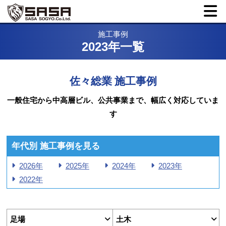
施工事例
2023年一覧
佐々総業 施工事例
一般住宅から中高層ビル、公共事業まで、幅広く対応していま
す
年代別 施工事例を見る
2026年
2025年
2024年
2023年
2022年
足場
土木